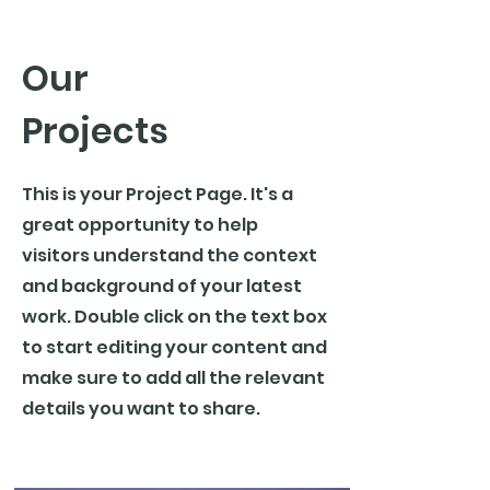
Our
Projects
This is your Project Page. It's a
great opportunity to help
visitors understand the context
and background of your latest
work. Double click on the text box
to start editing your content and
make sure to add all the relevant
details you want to share.