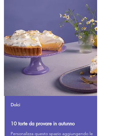
Dolci
10 torte da provare in autunno
Personalizza questo spazio aggiungendo le