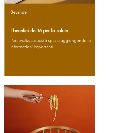
Bevande
I benefici del tè per la salute
Personalizza questo spazio aggiungendo le
informazioni importanti.