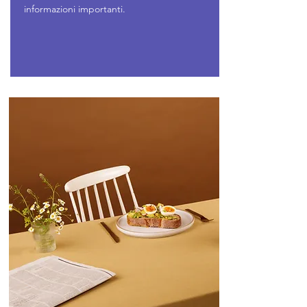
informazioni importanti.